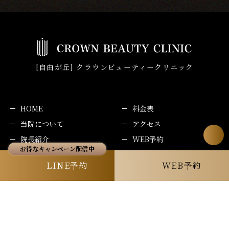
[自由が丘] クラウンビューティークリニック
HOME
料金表
当院について
アクセス
院長紹介
WEB予約
施術メニュー
LINE予約
LINE予約
WEB予約
キャンペーン
お知らせ
コラム
プライバシーポリシー