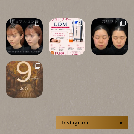
Instagram