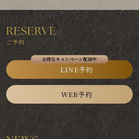
RESERVE
ご予約
LINE予約
WEB予約