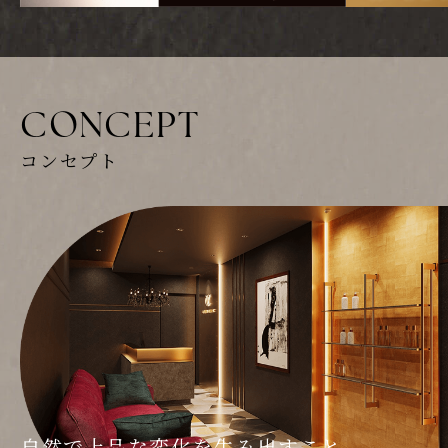
CONCEPT
コンセプト
自然で上品な変化を生み出すこと。