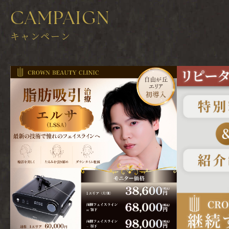
CAMPAIGN
キャンペーン