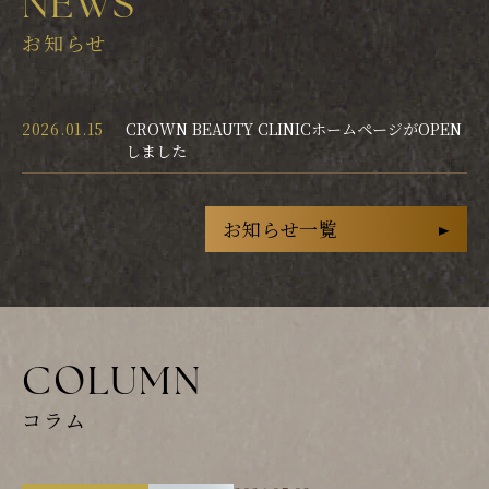
NEWS
お知らせ
2026.01.15
CROWN BEAUTY CLINICホームページがOPEN
しました
お知らせ一覧
COLUMN
コラム