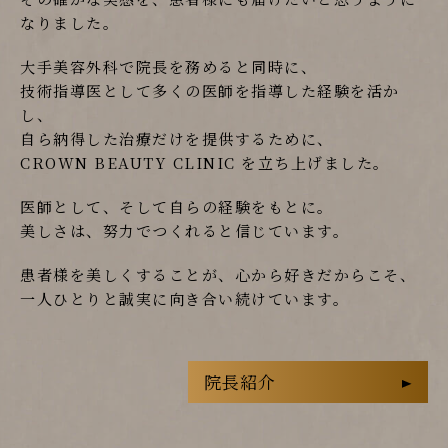
なりました。
大手美容外科で院長を務めると同時に、
技術指導医として多くの医師を指導した経験を活か
し、
自ら納得した治療だけを提供するために、
CROWN BEAUTY CLINIC を立ち上げました。
医師として、そして自らの経験をもとに。
美しさは、努力でつくれると信じています。
患者様を美しくすることが、心から好きだからこそ、
一人ひとりと誠実に向き合い続けています。
院長紹介