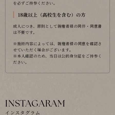
を必ずご持参ください。
18歳以上（高校生を含む）の方
成人につき、原則として親権者様の同伴・同意書
は不要です。
※施術内容によっては、親権者様の同意を確認さ
せていただく場合がございます。
※本人確認のため、当日は公的身分証をご持参く
ださい。
INSTAGARAM
インスタグラム