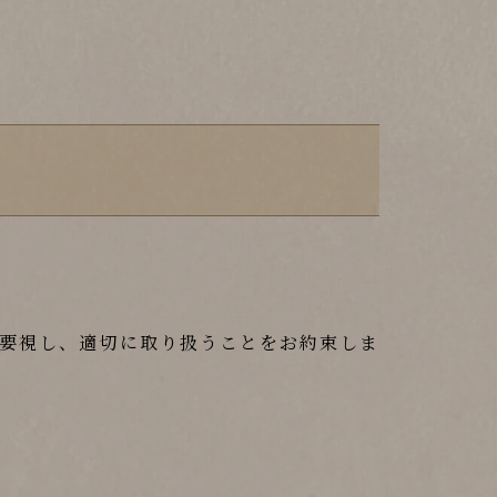
最重要視し、適切に取り扱うことをお約束しま