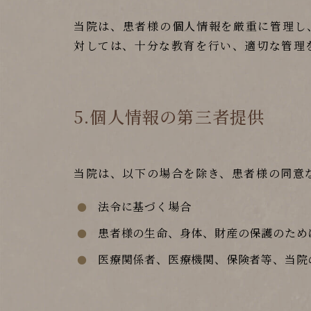
当院は、患者様の個人情報を厳重に管理し
対しては、十分な教育を行い、適切な管理
5.個人情報の第三者提供
当院は、以下の場合を除き、患者様の同意
法令に基づく場合
患者様の生命、身体、財産の保護のため
医療関係者、医療機関、保険者等、当院