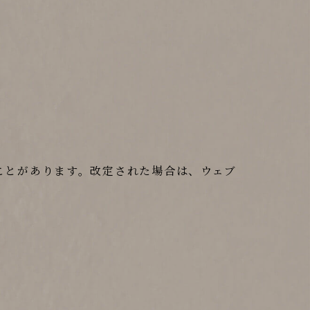
ことがあります。改定された場合は、ウェブ