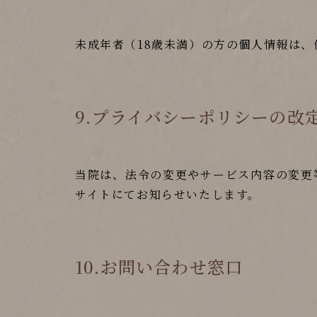
未成年者（18歳未満）の方の個人情報は
9.プライバシーポリシーの改
当院は、法令の変更やサービス内容の変更
サイトにてお知らせいたします。
10.お問い合わせ窓口