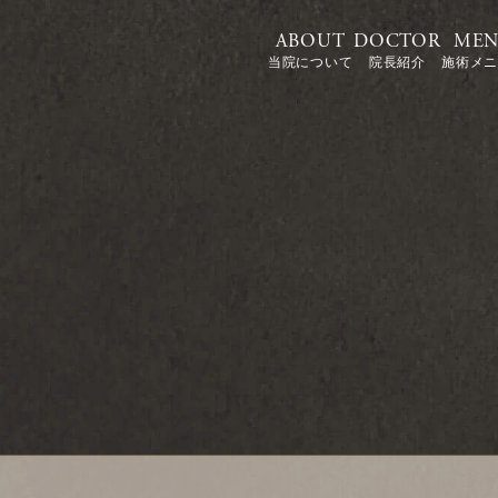
ABOUT
DOCTOR
ME
当院について
院長紹介
施術メ