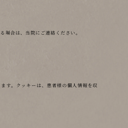
れる場合は、当院にご連絡ください。
ります。クッキーは、患者様の個人情報を収