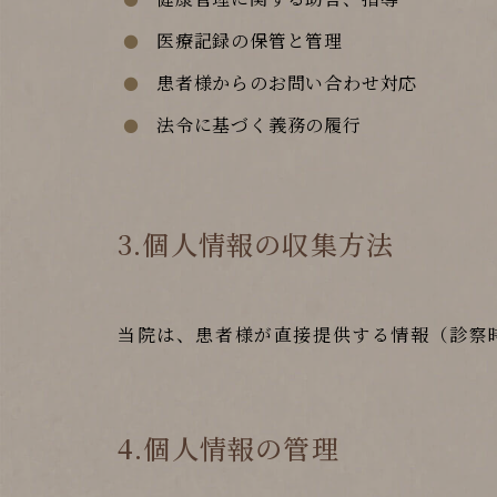
医療記録の保管と管理
患者様からのお問い合わせ対応
法令に基づく義務の履行
3.個人情報の収集方法
当院は、患者様が直接提供する情報（診察
4.個人情報の管理