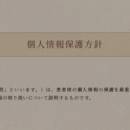
個人情報保護方針
以下、「当院」といいます。）は、患者様の個人情報の保護を
報の取り扱いについて説明するものです。