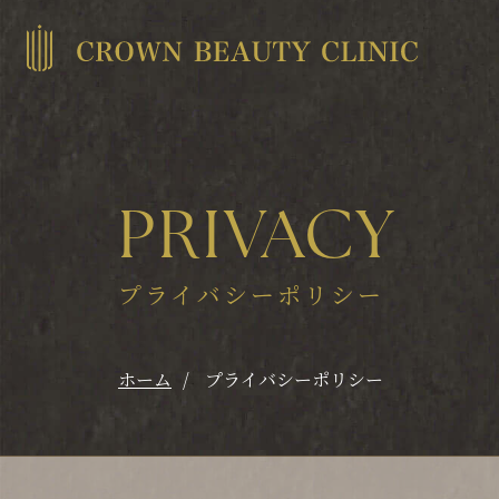
PRIVACY
プライバシーポリシー
ホーム
プライバシーポリシー