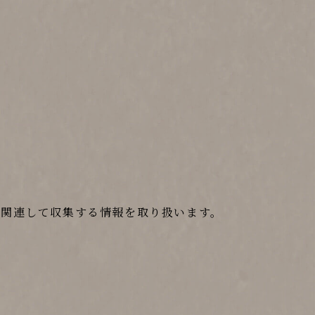
に関連して収集する情報を取り扱います。