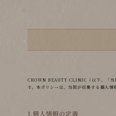
CROWN BEAUTY CLINIC（
す。本ポリシーは、当院が収集する個人情
1.個人情報の定義