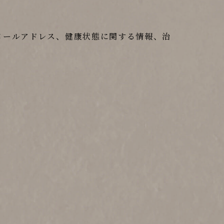
メールアドレス、健康状態に関する情報、治