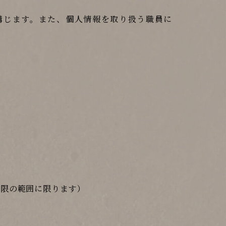
講じます。また、個人情報を取り扱う職員に
低限の範囲に限ります）