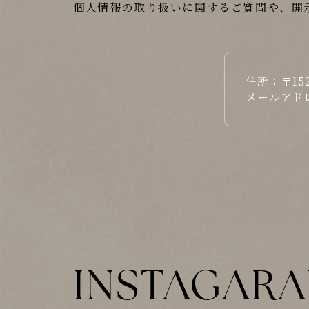
個人情報の取り扱いに関するご質問や、開
住所：〒152
メールアドレス：
INSTAGAR