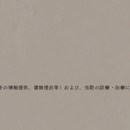
時の情報提供、書類提出等）および、当院の診療・治療