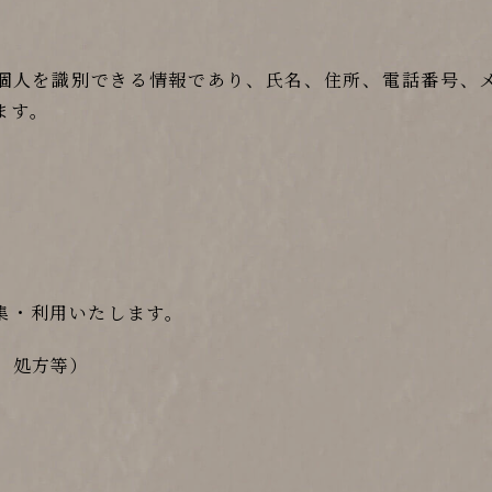
個人を識別できる情報であり、氏名、住所、電話番号、
ます。
集・利用いたします。
、処方等）