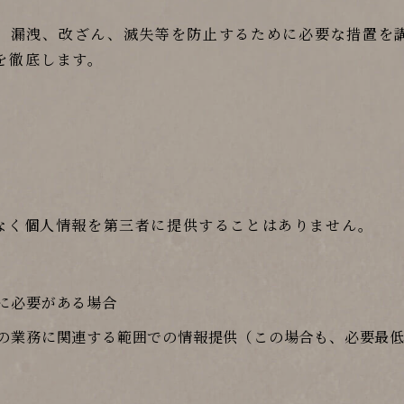
、漏洩、改ざん、滅失等を防止するために必要な措置を
を徹底します。
なく個人情報を第三者に提供することはありません。
に必要がある場合
の業務に関連する範囲での情報提供（この場合も、必要最