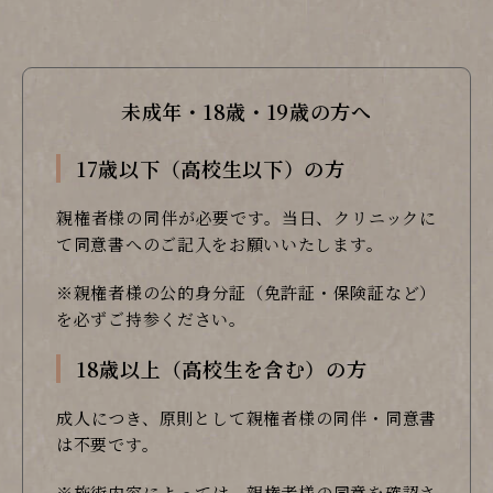
未成年・18歳・19歳の方へ
17歳以下（高校生以下）の方
親権者様の同伴が必要です。当日、クリニックに
て同意書へのご記入をお願いいたします。
※親権者様の公的身分証（免許証・保険証など）
を必ずご持参ください。
18歳以上（高校生を含む）の方
成人につき、原則として親権者様の同伴・同意書
は不要です。
※施術内容によっては、親権者様の同意を確認さ