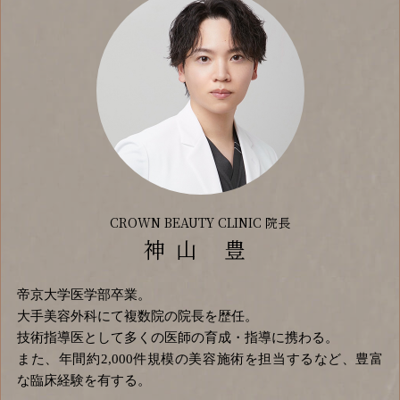
CROWN BEAUTY CLINIC 院長
神山 豊
帝京大学医学部卒業。
大手美容外科にて複数院の院長を歴任。
技術指導医として多くの医師の育成・指導に携わる。
また、年間約2,000件規模の美容施術を担当するなど、豊富
な臨床経験を有する。