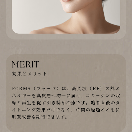
MERIT
効果とメリット
FORMA（フォーマ）は、高周波（RF）の熱エ
ネルギーを真皮層へ均一に届け、コラーゲンの収
縮と再生を促す引き締め治療です。施術直後のタ
イトニング効果だけでなく、時間の経過とともに
肌質改善も期待できます。