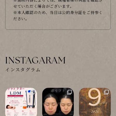
せていただく場合がございます。
※本人確認のため、当日は公的身分証をご持参く
ださい。
INSTAGARAM
インスタグラム