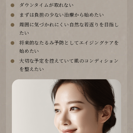
ダウンタイムが取れない
まずは負担の少ない治療から始めたい
周囲に気づかれにくい自然な若返りを目指し
たい
将来的なたるみ予防としてエイジングケアを
始めたい
大切な予定を控えていて肌のコンディション
を整えたい