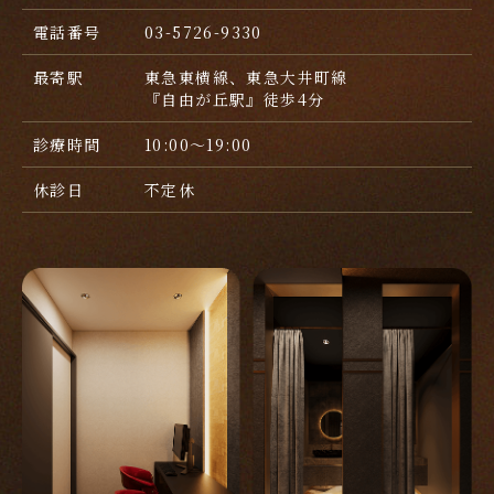
電話番号
03-5726-9330
最寄駅
東急東横線、東急大井町線
『自由が丘駅』徒歩4分
診療時間
10:00～19:00
休診日
不定休