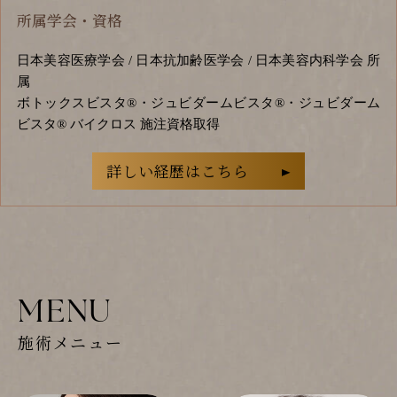
所属学会・資格
日本美容医療学会 / 日本抗加齢医学会 / 日本美容内科学会 所
属
ボトックスビスタ®・ジュビダームビスタ®・ジュビダーム
ビスタ® バイクロス 施注資格取得
詳しい経歴はこちら
MENU
施術メニュー