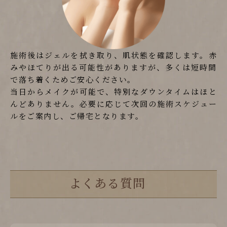
施術後はジェルを拭き取り、肌状態を確認します。赤
みやほてりが出る可能性がありますが、多くは短時間
で落ち着くためご安心ください。
当日からメイクが可能で、特別なダウンタイムはほと
んどありません。必要に応じて次回の施術スケジュー
ルをご案内し、ご帰宅となります。
よくある質問