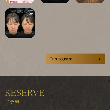
Instagram
RESERVE
ご予約