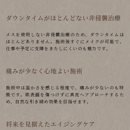
ダウンタイムがほとんどない非侵襲治療
メスを使用しない非侵襲治療のため、ダウンタイムは
ほとんどありません。施術後すぐにメイクが可能で、
仕事や予定に支障をきたしにくいのも魅力です。
痛みが少なく心地よい施術
施術中は温かさを感じる程度で、痛みが少ないのも特
徴です。肌表面を傷つけずに真皮へアプローチするた
め、自然な引き締め効果を目指せます。
将来を見据えたエイジングケア