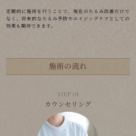
定期的に施術を行うことで、現在のたるみ改善だけで
なく、将来的なたるみ予防やエイジングケアとしての
効果も期待できます。
施術の流れ
カウンセリング