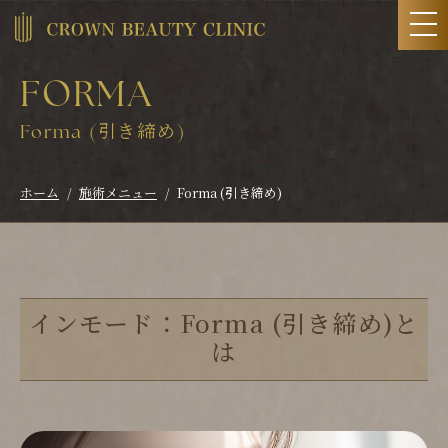
FORMA
Forma (引き締め)
ホーム
施術メニュー
Forma (引き締め)
インモード：Forma (引き締め)と
は