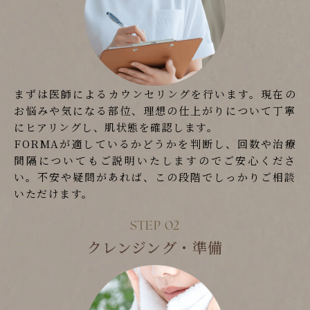
まずは医師によるカウンセリングを行います。現在の
お悩みや気になる部位、理想の仕上がりについて丁寧
にヒアリングし、肌状態を確認します。
FORMAが適しているかどうかを判断し、回数や治療
間隔についてもご説明いたしますのでご安心くださ
い。不安や疑問があれば、この段階でしっかりご相談
いただけます。
クレンジング・準備