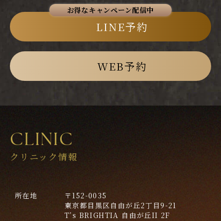
LINE予約
WEB予約
CLINIC
クリニック情報
所在地
〒152-0035
東京都目黒区自由が丘2丁目9-21
T’s BRIGHTIA 自由が丘II 2F