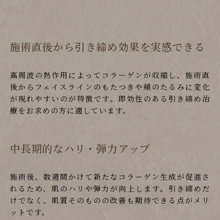
施術直後から引き締め効果を実感できる
高周波の熱作用によってコラーゲンが収縮し、施術直
後からフェイスラインのもたつきや頬のたるみに変化
が現れやすいのが特徴です。即効性のある引き締め治
療をお求めの方に適しています。
中長期的なハリ・弾力アップ
施術後、数週間かけて新たなコラーゲン生成が促進さ
れるため、肌のハリや弾力が向上します。引き締めだ
けでなく、肌質そのものの改善も期待できる点がメリ
ットです。