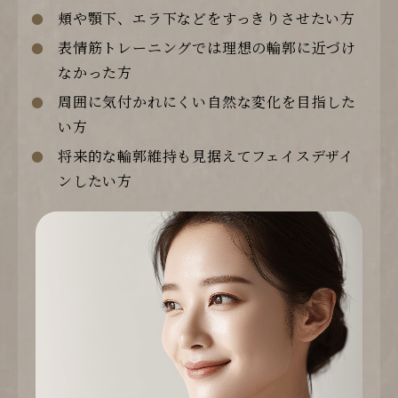
頬や顎下、エラ下などをすっきりさせたい方
表情筋トレーニングでは理想の輪郭に近づけ
なかった方
周囲に気付かれにくい自然な変化を目指した
い方
将来的な輪郭維持も見据えてフェイスデザイ
ンしたい方