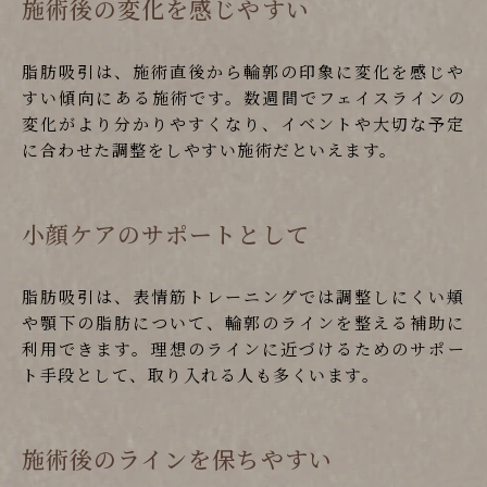
施術後の変化を感じやすい
脂肪吸引は、施術直後から輪郭の印象に変化を感じや
すい傾向にある施術です。数週間でフェイスラインの
変化がより分かりやすくなり、イベントや大切な予定
に合わせた調整をしやすい施術だといえます。
小顔ケアのサポートとして
脂肪吸引は、表情筋トレーニングでは調整しにくい頬
や顎下の脂肪について、輪郭のラインを整える補助に
利用できます。理想のラインに近づけるためのサポー
ト手段として、取り入れる人も多くいます。
施術後のラインを保ちやすい