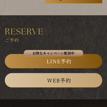
RESERVE
ご予約
LINE予約
WEB予約