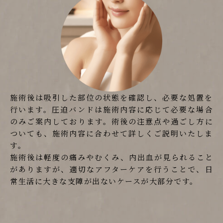
施術後は吸引した部位の状態を確認し、必要な処置を
行います。圧迫バンドは施術内容に応じて必要な場合
のみご案内しております。術後の注意点や過ごし方に
ついても、施術内容に合わせて詳しくご説明いたしま
す。
施術後は軽度の痛みやむくみ、内出血が見られること
がありますが、適切なアフターケアを行うことで、日
常生活に大きな支障が出ないケースが大部分です。