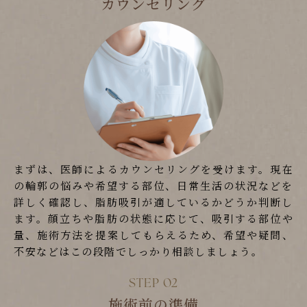
カウンセリング
まずは、医師によるカウンセリングを受けます。現在
の輪郭の悩みや希望する部位、日常生活の状況などを
詳しく確認し、脂肪吸引が適しているかどうか判断し
ます。顔立ちや脂肪の状態に応じて、吸引する部位や
量、施術方法を提案してもらえるため、希望や疑問、
不安などはこの段階でしっかり相談しましょう。
施術前の準備