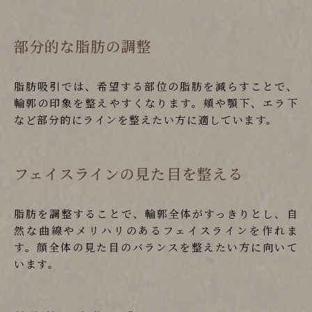
部分的な脂肪の調整
脂肪吸引では、希望する部位の脂肪を減らすことで、
輪郭の印象を整えやすくなります。頬や顎下、エラ下
など部分的にラインを整えたい方に適しています。
フェイスラインの見た目を整える
脂肪を調整することで、輪郭全体がすっきりとし、自
然な曲線やメリハリのあるフェイスラインを作れま
す。顔全体の見た目のバランスを整えたい方に向いて
います。