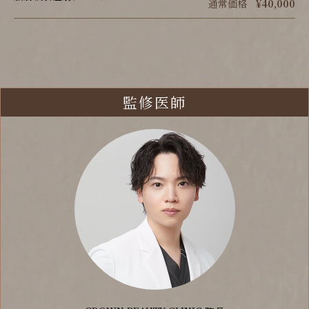
通常価格
¥40,000
監修医師