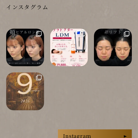
インスタグラム
Instagram