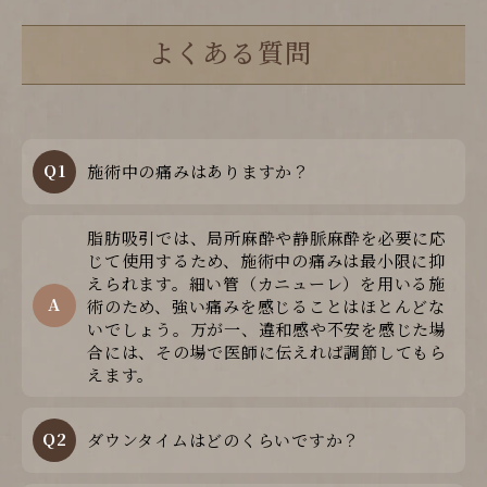
よくある質問
Q1
施術中の痛みはありますか？
脂肪吸引では、局所麻酔や静脈麻酔を必要に応
じて使用するため、施術中の痛みは最小限に抑
えられます。細い管（カニューレ）を用いる施
A
術のため、強い痛みを感じることはほとんどな
いでしょう。万が一、違和感や不安を感じた場
合には、その場で医師に伝えれば調節してもら
えます。
Q2
ダウンタイムはどのくらいですか？