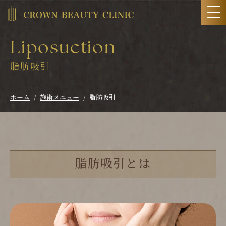
Liposuction
脂肪吸引
ホーム
施術メニュー
脂肪吸引
脂肪吸引とは