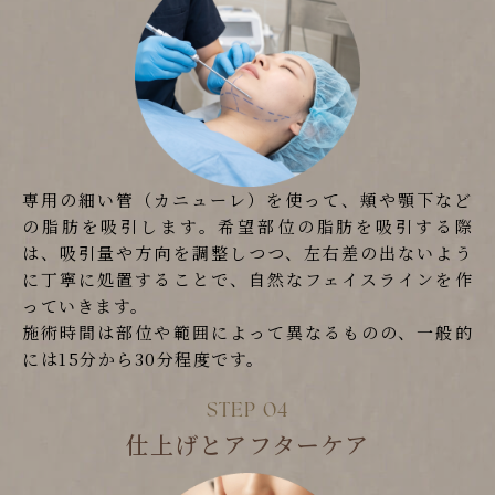
専用の細い管（カニューレ）を使って、頬や顎下など
の脂肪を吸引します。希望部位の脂肪を吸引する際
は、吸引量や方向を調整しつつ、左右差の出ないよう
に丁寧に処置することで、自然なフェイスラインを作
っていきます。
施術時間は部位や範囲によって異なるものの、一般的
には15分から30分程度です。
仕上げとアフターケア