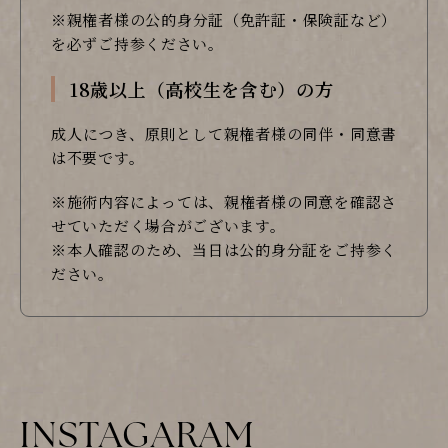
※親権者様の公的身分証（免許証・保険証など）
を必ずご持参ください。
18歳以上（高校生を含む）の方
成人につき、原則として親権者様の同伴・同意書
は不要です。
※施術内容によっては、親権者様の同意を確認さ
せていただく場合がございます。
※本人確認のため、当日は公的身分証をご持参く
ださい。
INSTAGARAM