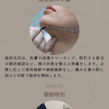
施術当日は、皮膚の消毒やマーキング、吸引する部位
の最終確認など、顔の状態を整える準備をします。必
要に応じて局所麻酔や静脈麻酔をし、痛みを最小限に
抑えた状態で施術を開始します。
脂肪吸引