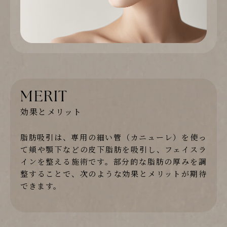
MERIT
効果とメリット
脂肪吸引は、専用の細い管（カニューレ）を使っ
て頬や顎下などの皮下脂肪を吸引し、フェイスラ
インを整える施術です。部分的な脂肪の厚みを調
整することで、次のような効果とメリットが期待
できます。