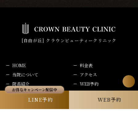
[自由が丘] クラウンビューティークリニック
HOME
料金表
当院について
アクセス
院長紹介
WEB予約
施術メニュー
LINE予約
LINE予約
WEB予約
キャンペーン
お知らせ
コラム
プライバシーポリシー