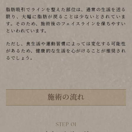
脂肪吸引でラインを整えた部位は、通常の生活を送る
限り、大幅に脂肪が戻ることは少ないとされていま
す。そのため、施術後のフェイスラインを保ちやすい
といわれています。
ただし、食生活や運動習慣によっては変化する可能性
があるため、健康的な生活を心がけることが推奨され
るでしょう。
施術の流れ